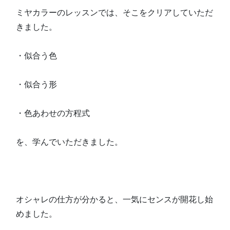
ミヤカラーのレッスンでは、そこをクリアしていただ
きました。
・似合う色
・似合う形
・色あわせの方程式
を、学んでいただきました。
オシャレの仕方が分かると、一気にセンスが開花し始
めました。