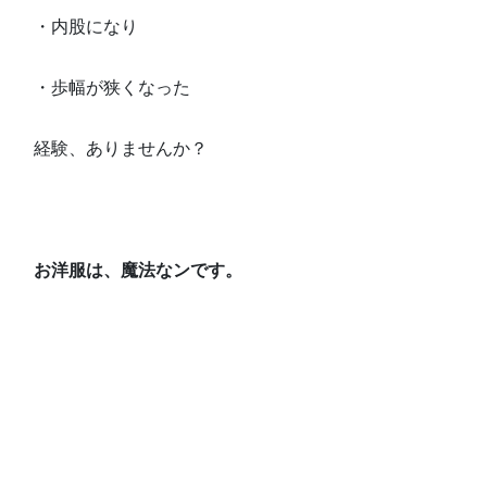
・内股になり
・歩幅が狭くなった
経験、ありませんか？
お洋服は、魔法なンです。