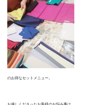
のお得なセットメニュー。
お越しくださったお客様のお悩み事は、