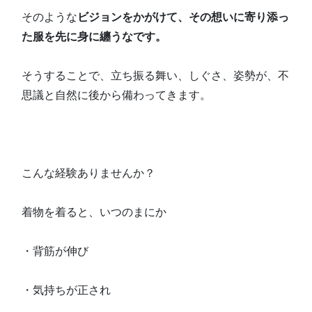
そのような
ビジョンをかがけて、その想いに寄り添っ
た服を先に身に纏うなです。
そうすることで、立ち振る舞い、しぐさ、姿勢が、不
思議と自然に後から備わってきます。
こんな経験ありませんか？
着物を着ると、いつのまにか
・背筋が伸び
・気持ちが正され