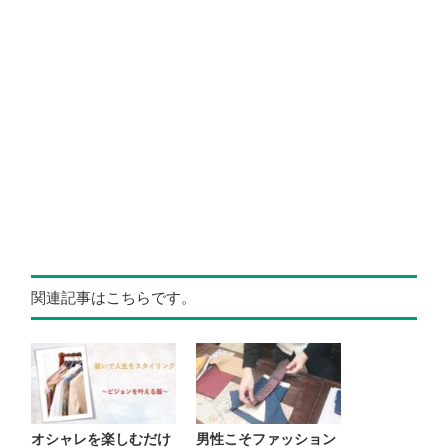
関連記事はこちらです。
オシャレを楽しむだけ
男性こそファッション