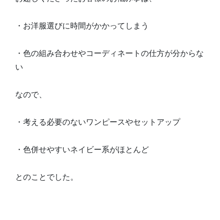
・お洋服選びに時間がかかってしまう
・色の組み合わせやコーディネートの仕方が分からな
い
なので、
・考える必要のないワンピースやセットアップ
・色併せやすいネイビー系がほとんど
とのことでした。