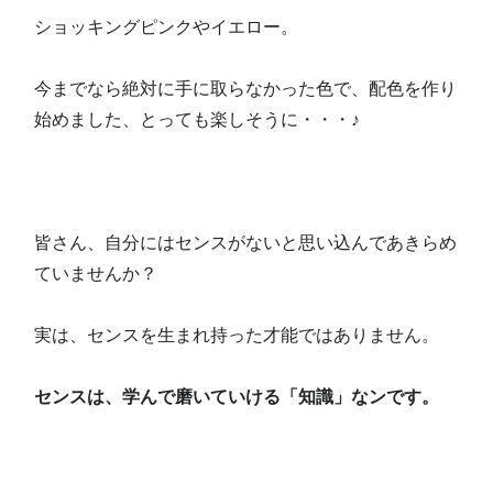
ショッキングピンクやイエロー。
今までなら絶対に手に取らなかった色で、配色を作り
始めました、とっても楽しそうに・・・♪
皆さん、自分にはセンスがないと思い込んであきらめ
ていませんか？
実は、センスを生まれ持った才能ではありません。
センスは、学んで磨いていける「知識」なンです。