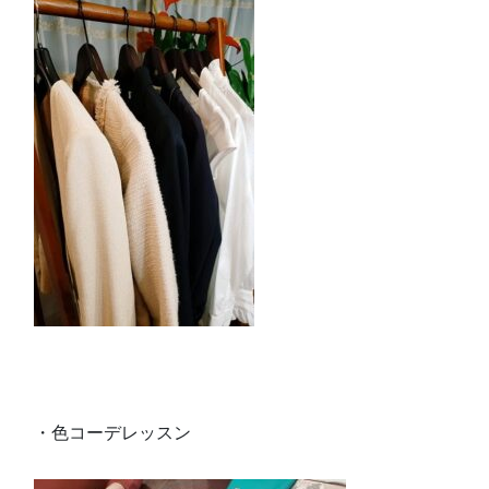
・色コーデレッスン