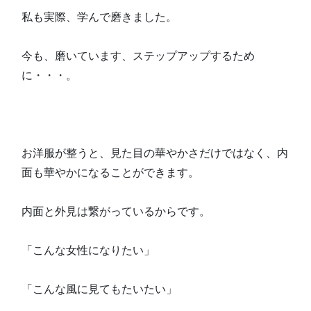
私も実際、学んで磨きました。
今も、磨いています、ステップアップするため
に・・・。
お洋服が整うと、見た目の華やかさだけではなく、内
面も華やかになることができます。
内面と外見は繋がっているからです。
「こんな女性になりたい」
「こんな風に見てもたいたい」