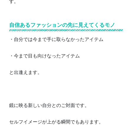
す。
自信あるファッションの先に見えてくるモノ
・自分では今まで手に取らなかったアイテム
・今まで目も向けなったアイテム
と出逢えます。
鏡に映る新しい自分とのご対面です。
セルフイメージが上がる瞬間でもあります。