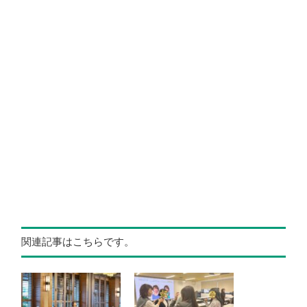
関連記事はこちらです。