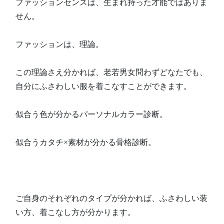
ファッションセンスは、生まれ持った才能ではありま
せん。
ファッションは、理論。
この理論さえ分かれば、老若男女問わずどなたでも、
自分にふさわしい服を着こなすことができます。
似合う色が分かるパーソナルカラー診断。
似合うカタチ×素材が分かる骨格診断。
ご自身のそれぞれのタイプが分かれば、ふさわしい装
い方、着こなし方が分かります。