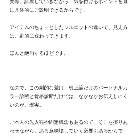
実際、試着していきながら、気を付けるポイントを直
に具体的にご説明できるからです。
アイテムのちょっとしたシルエットの違いで、見え方
は、劇的に変わってきます。
ほんと絶句するほどです。
なので、この劇的な差は、机上論だけのパーソナルカ
ラー診断と骨格診断だけでは、なかなかお伝えしにく
いのが、現実。
ご本人の先入観や固定概念もあるので、そこを擦りあ
わせながら、ある意味壊していく必要もあるからで