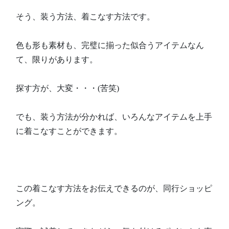
そう、装う方法、着こなす方法です。
色も形も素材も、完璧に揃った似合うアイテムなん
て、限りがあります。
探す方が、大変・・・(苦笑)
でも、装う方法が分かれば、いろんなアイテムを上手
に着こなすことができます。
この着こなす方法をお伝えできるのが、同行ショッピ
ング。