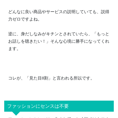
どんなに良い商品やサービスの説明していても、説得
力ゼロですよね。
逆に、身だしなみがキチンとされていたら、「もっと
お話しを聴きたい！」そんな心境に勝手になってくれ
ます。
コレが、「見た目8割」と言われる所以です。
ファッションにセンスは不要