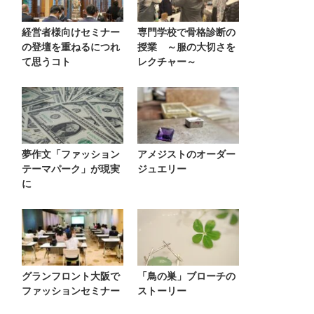
経営者様向けセミナー
専門学校で骨格診断の
の登壇を重ねるにつれ
授業 ～服の大切さを
て思うコト
レクチャー～
夢作文「ファッション
アメジストのオーダー
テーマパーク」が現実
ジュエリー
に
グランフロント大阪で
「鳥の巣」ブローチの
ファッションセミナー
ストーリー