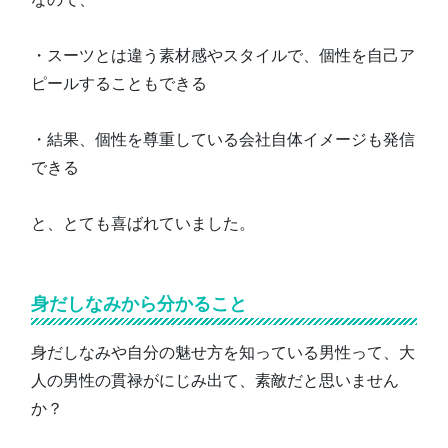
・スーツとは違う素材感やスタイルで、個性を自己ア
ピールすることもできる
・結果、個性を尊重している会社自体イメージも発信
できる
と、とても喜ばれていました。
身だしなみから分かること
身だしなみや自分の魅せ方を知っている男性って、大
人の男性の貫禄がにじみ出て、素敵だと思いません
か？