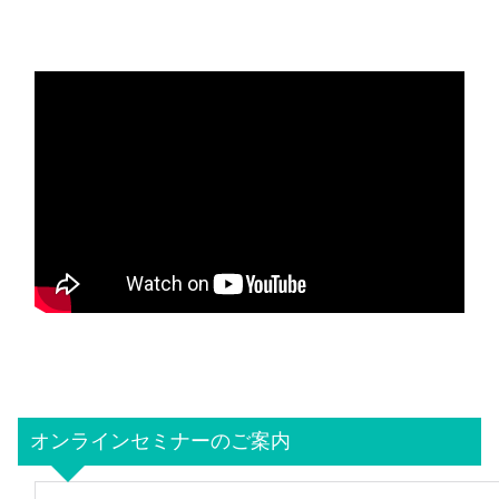
オンラインセミナーのご案内