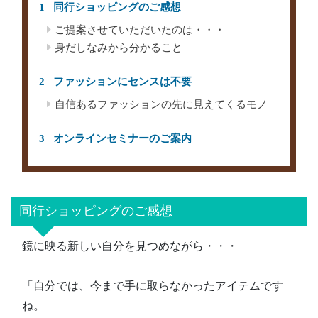
同行ショッピングのご感想
ご提案させていただいたのは・・・
身だしなみから分かること
ファッションにセンスは不要
自信あるファッションの先に見えてくるモノ
オンラインセミナーのご案内
同行ショッピングのご感想
鏡に映る新しい自分を見つめながら・・・
「自分では、今まで手に取らなかったアイテムです
ね。