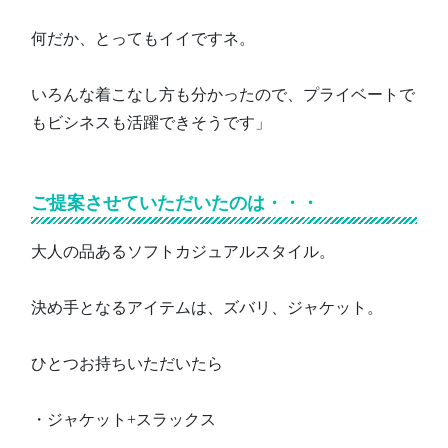
何だか、とってもイイですネ。
いろんな着こなし方も分かったので、プライベートで
もビシネスも活躍できそうです」
ご提案させていただいたのは・・・
大人の品あるソフトカジュアルスタイル。
決め手となるアイテムは、ズバリ、ジャケット。
ひとつお持ちいただいたら
・ジャケット+スラックス