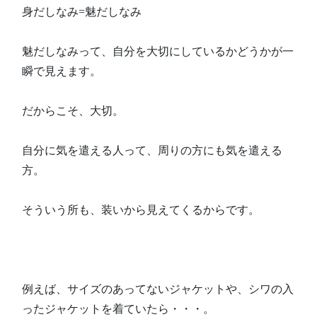
身だしなみ=魅だしなみ
魅だしなみって、自分を大切にしているかどうかが一
瞬で見えます。
だからこそ、大切。
自分に気を遣える人って、周りの方にも気を遣える
方。
そういう所も、装いから見えてくるからです。
例えば、サイズのあってないジャケットや、シワの入
ったジャケットを着ていたら・・・。