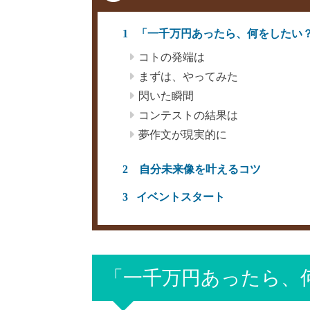
「一千万円あったら、何をしたい
コトの発端は
まずは、やってみた
閃いた瞬間
コンテストの結果は
夢作文が現実的に
自分未来像を叶えるコツ
イベントスタート
「一千万円あったら、