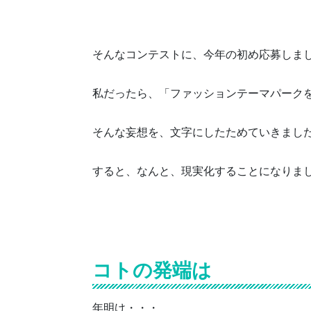
そんなコンテストに、今年の初め応募しま
私だったら、「ファッションテーマパーク
そんな妄想を、文字にしたためていきまし
すると、なんと、現実化することになりま
コトの発端は
年明け・・・