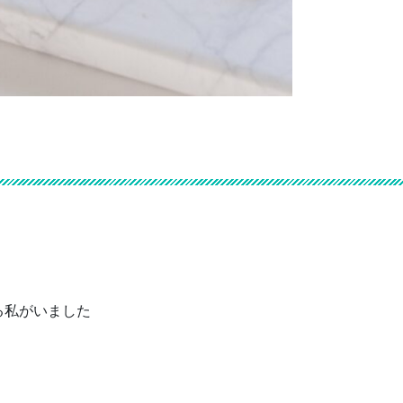
る私がいました