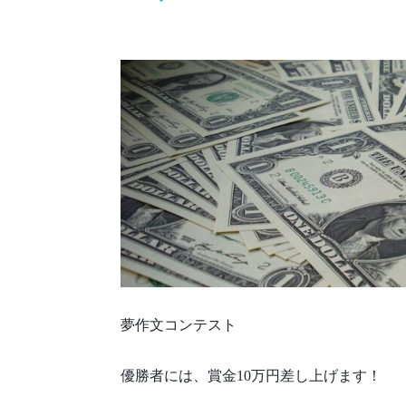
夢作文コンテスト
優勝者には、賞金10万円差し上げます！