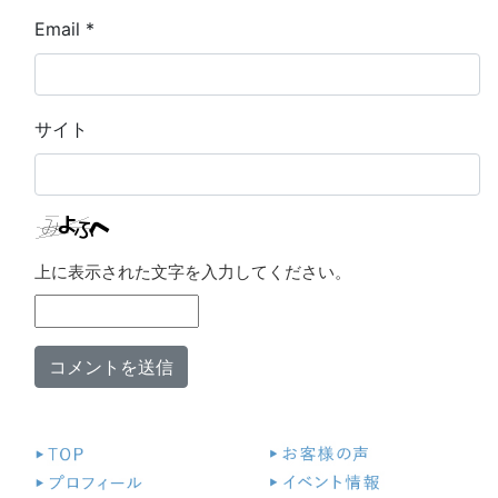
Email
*
サイト
上に表示された文字を入力してください。