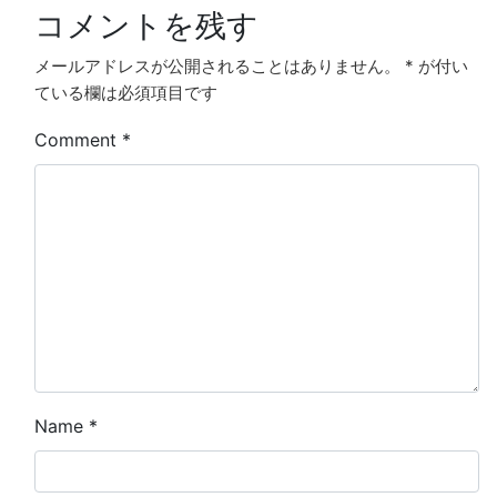
コメントを残す
メールアドレスが公開されることはありません。
*
が付い
ている欄は必須項目です
Comment
*
Name
*