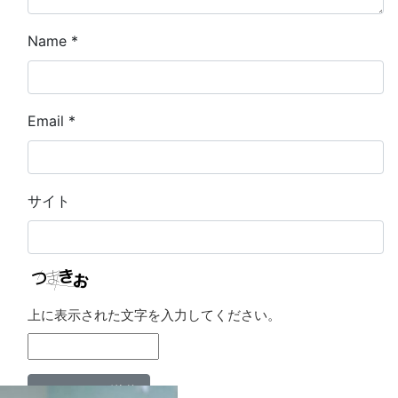
Name
*
Email
*
サイト
上に表示された文字を入力してください。