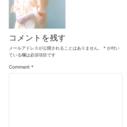
コメントを残す
メールアドレスが公開されることはありません。
*
が付い
ている欄は必須項目です
Comment
*