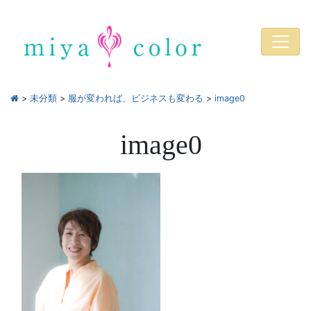
>
未分類
>
服が変われば、ビジネスも変わる
>
image0
image0