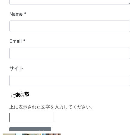
Name
*
Email
*
サイト
上に表示された文字を入力してください。