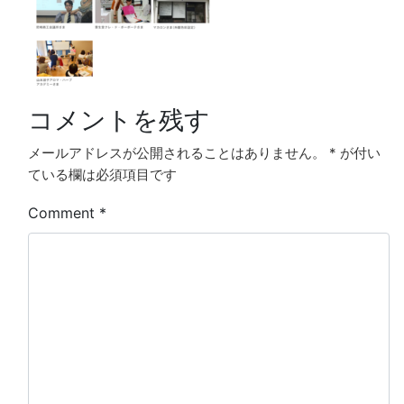
コメントを残す
メールアドレスが公開されることはありません。
*
が付い
ている欄は必須項目です
Comment
*