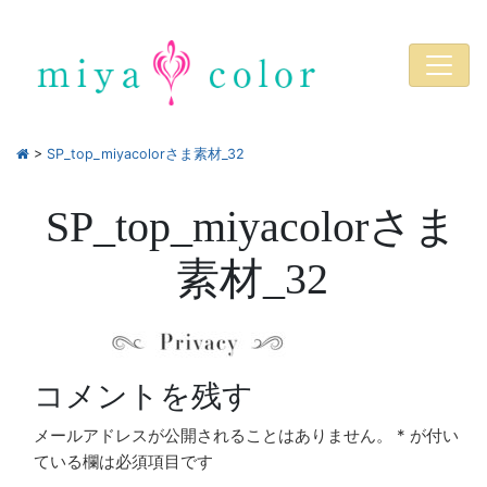
>
SP_top_miyacolorさま素材_32
SP_top_miyacolorさま
素材_32
コメントを残す
メールアドレスが公開されることはありません。
*
が付い
ている欄は必須項目です