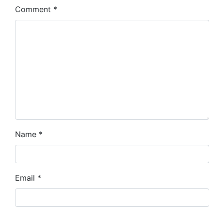
Comment
*
Name
*
Email
*