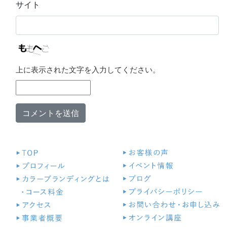
サイト
上に表示された文字を入力してください。