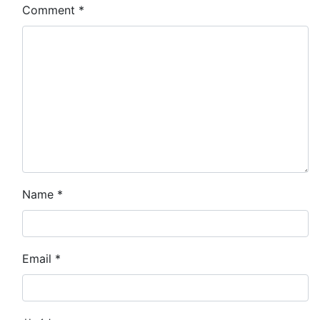
Comment
*
Name
*
Email
*