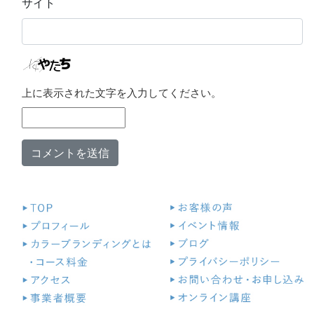
サイト
上に表示された文字を入力してください。