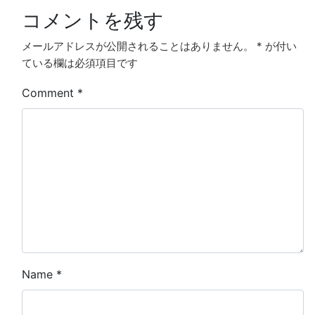
コメントを残す
メールアドレスが公開されることはありません。
*
が付い
ている欄は必須項目です
Comment
*
Name
*