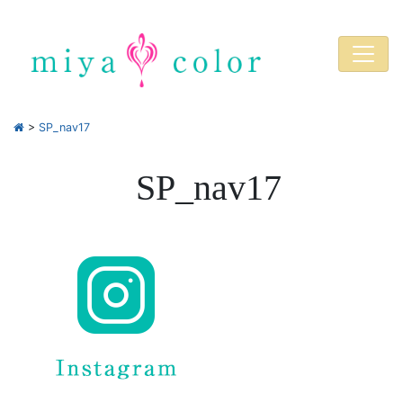
>
SP_nav17
SP_nav17