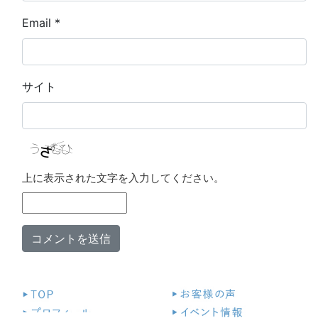
Email
*
サイト
上に表示された文字を入力してください。