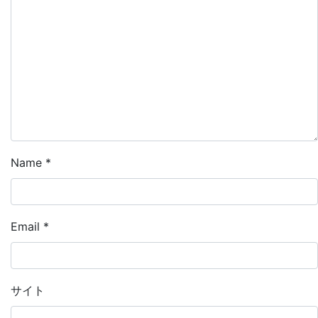
Name
*
Email
*
サイト