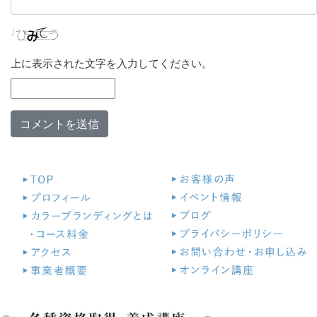
上に表示された文字を入力してください。