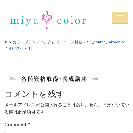
>
カラーブランディングとは・コース料金
>
SP_course_miyacolor
さま0427_04_11
コメントを残す
メールアドレスが公開されることはありません。
*
が付いてい
る欄は必須項目です
Comment
*