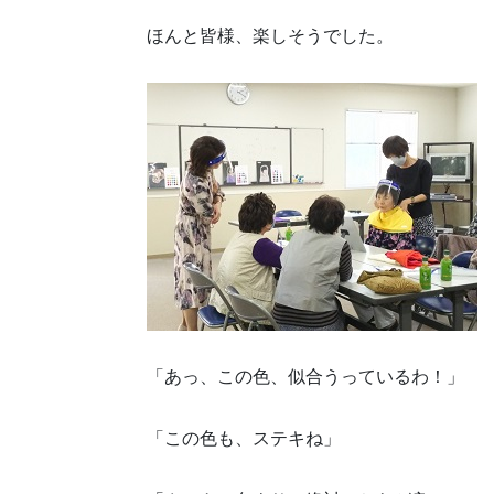
ほんと皆様、楽しそうでした。
「あっ、この色、似合うっているわ！」
「この色も、ステキね」