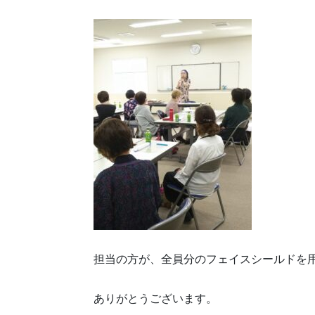
担当の方が、全員分のフェイスシールドを
ありがとうございます。