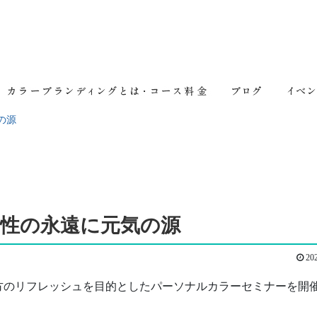
の源
性の永遠に元気の源
202
方のリフレッシュを目的としたパーソナルカラーセミナーを開