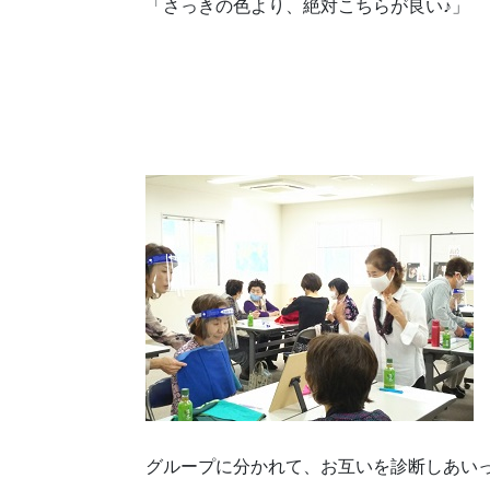
「さっきの色より、絶対こちらが良い♪」
グループに分かれて、お互いを診断しあい