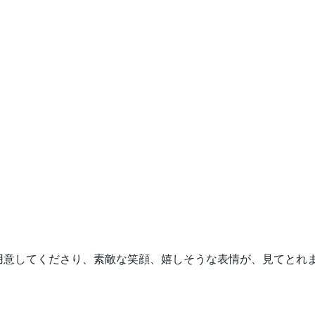
用意してくださり、素敵な笑顔、嬉しそうな表情が、見てとれま