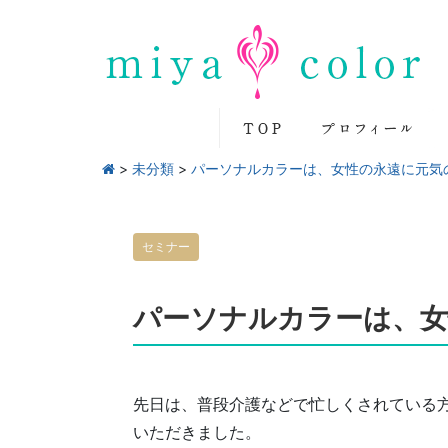
>
未分類
>
パーソナルカラーは、女性の永遠に元気
セミナー
パーソナルカラーは、女
先日は、普段介護などで忙しくされている
いただきました。