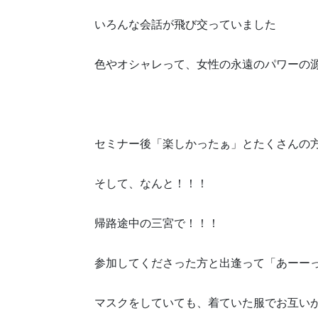
いろんな会話が飛び交っていました
色やオシャレって、女性の永遠のパワーの
セミナー後「楽しかったぁ」とたくさんの
そして、なんと！！！
帰路途中の三宮で！！！
参加してくださった方と出逢って「あーー
マスクをしていても、着ていた服でお互いが