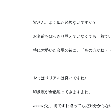
皆さん、よく似た経験ないですか？
お名前をはっきり覚えていなくても、着て
特に大勢いた会場の後に、「あの方がね・
やっぱりリアルは良いですね♪
印象度が全然違ってきますよね。
zoomだと、街ですれ違っても絶対分からな