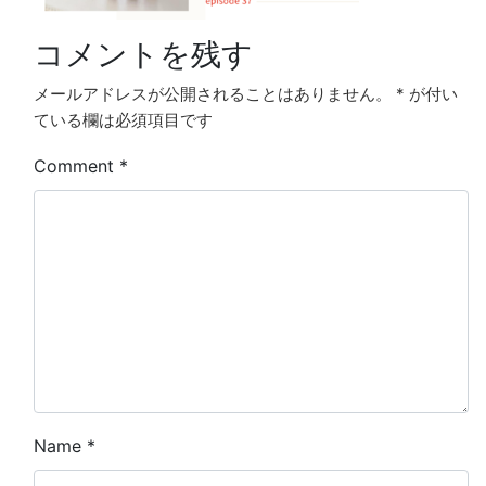
コメントを残す
メールアドレスが公開されることはありません。
*
が付い
ている欄は必須項目です
Comment
*
Name
*