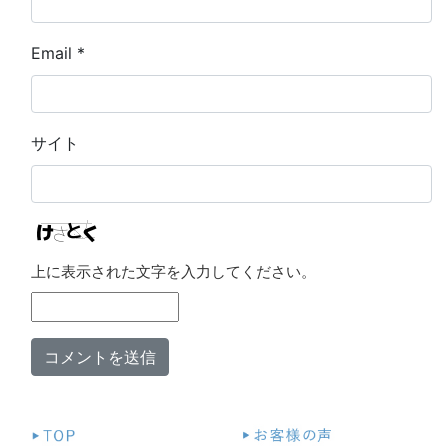
Email
*
サイト
上に表示された文字を入力してください。