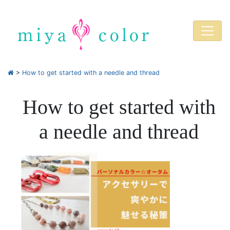
>
How to get started with a needle and thread
How to get started with
a needle and thread