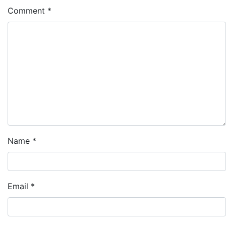
Comment
*
Name
*
Email
*