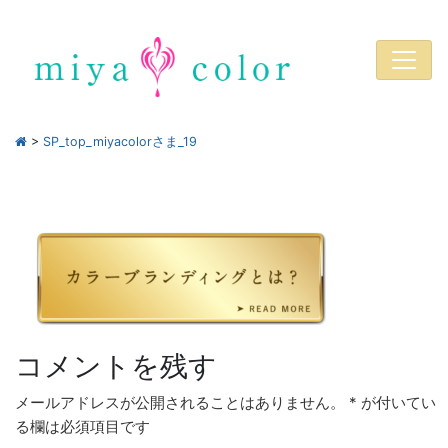
>
SP_top_miyacolorさま_19
コメントを残す
メールアドレスが公開されることはありません。
*
が付いてい
る欄は必須項目です