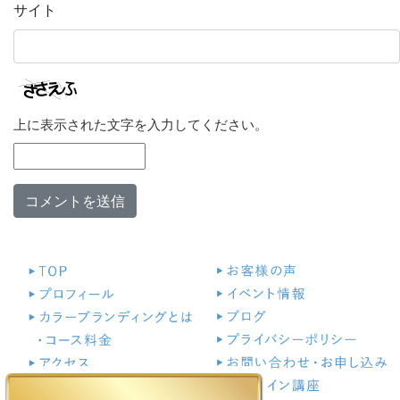
サイト
上に表示された文字を入力してください。