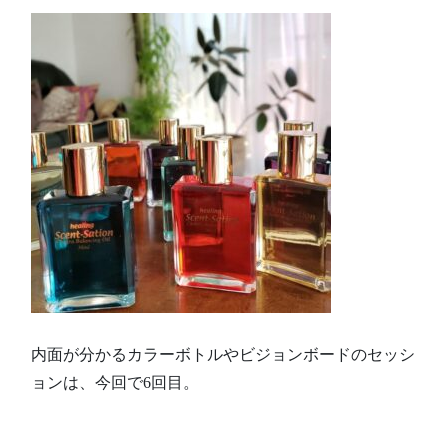
内面が分かるカラーボトルやビジョンボードのセッシ
ョンは、今回で6回目。