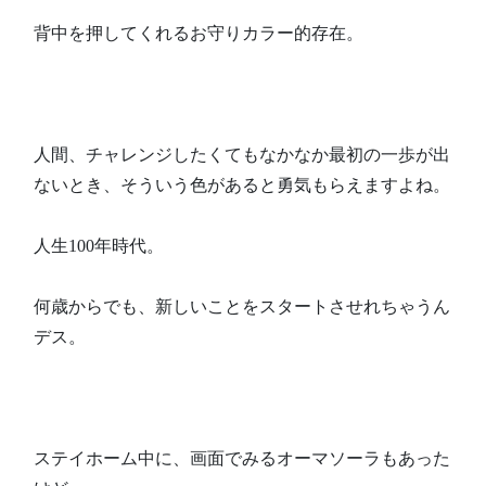
背中を押してくれるお守りカラー的存在。
人間、チャレンジしたくてもなかなか最初の一歩が出
ないとき、そういう色があると勇気もらえますよね。
人生100年時代。
何歳からでも、新しいことをスタートさせれちゃうん
デス。
ステイホーム中に、画面でみるオーマソーラもあった