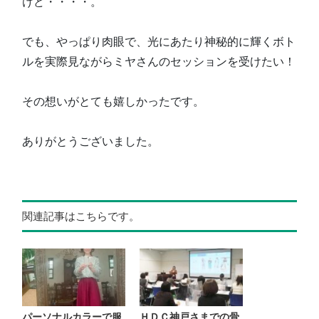
けど・・・・。
でも、やっぱり肉眼で、光にあたり神秘的に輝くボト
ルを実際見ながらミヤさんのセッションを受けたい！
その想いがとても嬉しかったです。
ありがとうございました。
関連記事はこちらです。
パーソナルカラーで服
ＨＤＣ神戸さまでの骨