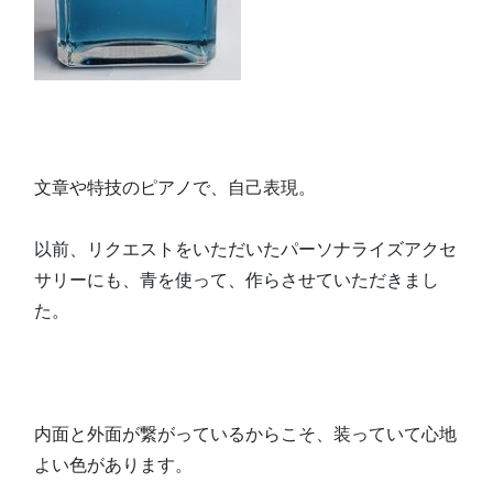
文章や特技のピアノで、自己表現。
以前、リクエストをいただいたパーソナライズアクセ
サリーにも、青を使って、作らさせていただきまし
た。
内面と外面が繋がっているからこそ、装っていて心地
よい色があります。