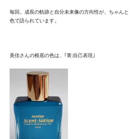
毎回、成長の軌跡と自分未来像の方向性が、ちゃんと
色で語られています。
美佳さんの根底の色は、｢青:自己表現｣