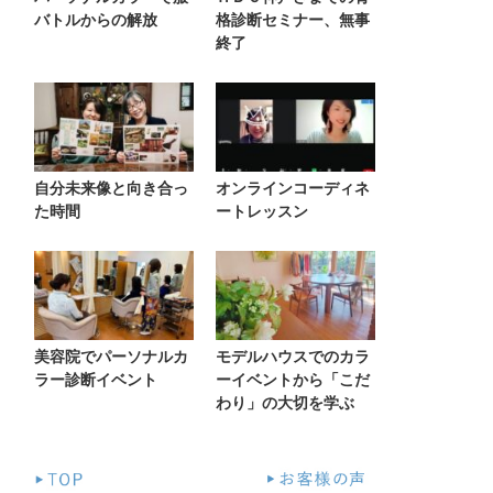
バトルからの解放
格診断セミナー、無事
終了
自分未来像と向き合っ
オンラインコーディネ
た時間
ートレッスン
美容院でパーソナルカ
モデルハウスでのカラ
ラー診断イベント
ーイベントから「こだ
わり」の大切を学ぶ