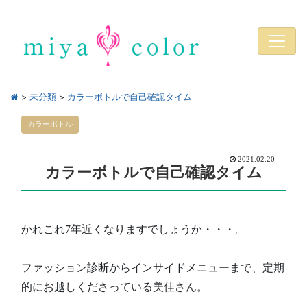
>
未分類
>
カラーボトルで自己確認タイム
カラーボトル
2021.02.20
カラーボトルで自己確認タイム
かれこれ7年近くなりますでしょうか・・・。
ファッション診断からインサイドメニューまで、定期
的にお越しくださっている美佳さん。