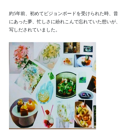
約5年前、初めてビジョンボードを受けられた時、昔
にあった夢、忙しさに紛れこんで忘れていた想いが、
写しだされていました。