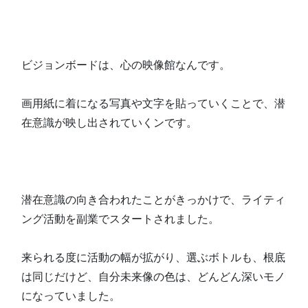
ビジョンボードは、心の映像館なんです。
画用紙に着になる写真や文字を貼っていくことで、潜
在意識が映し出されていくンです。
潜在意識の向き合われたことがきっかけで、ライティ
ング活動を副業でスタートされました。
来られる度に活動の幅が拡がり、選ぶボトルも、根底
は同じだけど、自分未来像の色は、どんどん深いモノ
になっていました。