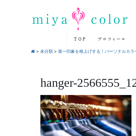
>
未分類
>
第一印象を格上げする！パーソナルカラ
hanger-2566555_1