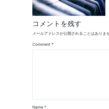
コメントを残す
メールアドレスが公開されることはありま
Comment
*
Name
*