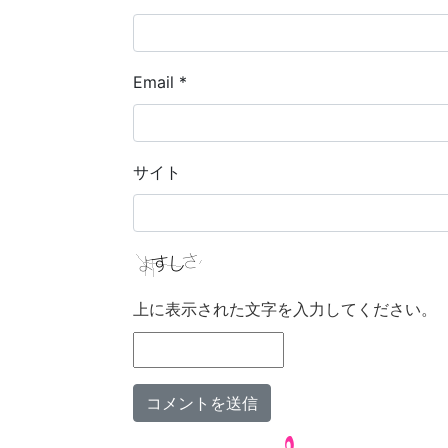
Email
*
サイト
上に表示された文字を入力してください。