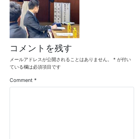
コメントを残す
メールアドレスが公開されることはありません。
*
が付い
ている欄は必須項目です
Comment
*