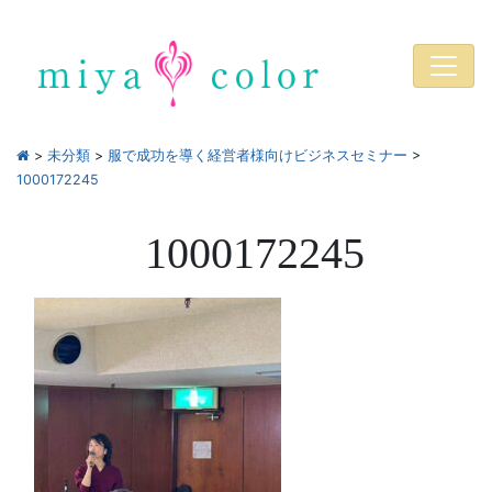
>
未分類
>
服で成功を導く経営者様向けビジネスセミナー
>
1000172245
1000172245