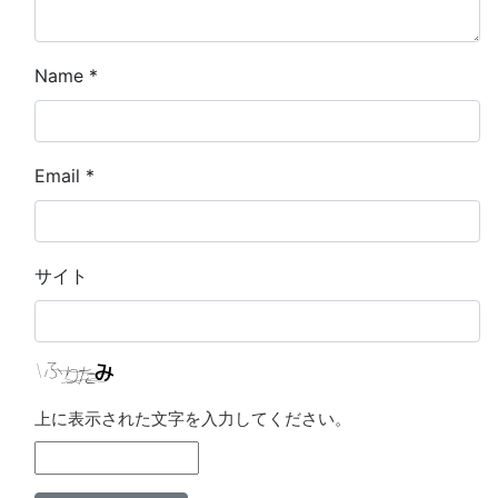
Name
*
Email
*
サイト
上に表示された文字を入力してください。