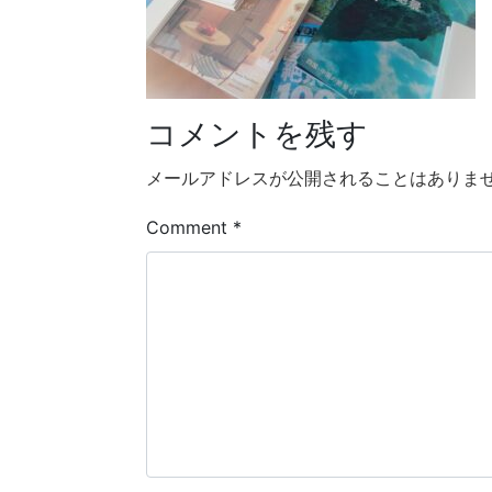
コメントを残す
メールアドレスが公開されることはありま
Comment
*