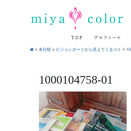
>
未分類
>
ビジョンボードから見えてくるコト
>
1
1000104758-01