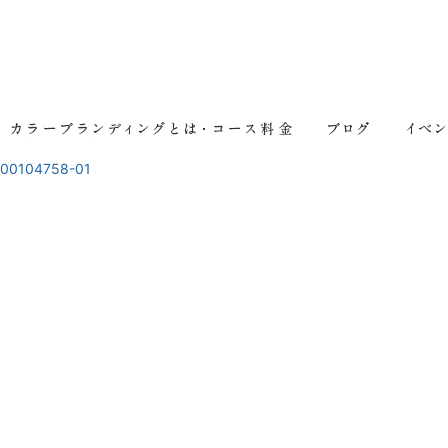
000104758-01