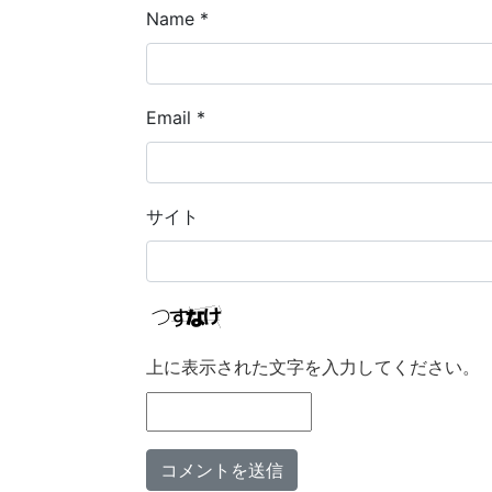
Name
*
Email
*
サイト
上に表示された文字を入力してください。