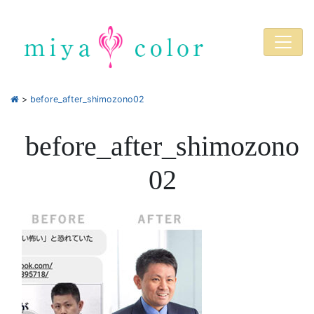
>
before_after_shimozono02
before_after_shimozono
02