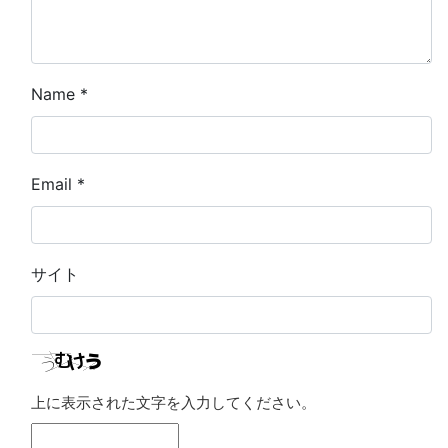
Name
*
Email
*
サイト
上に表示された文字を入力してください。