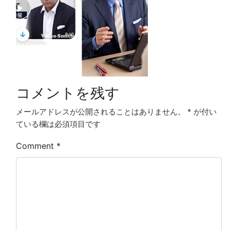
コメントを残す
メールアドレスが公開されることはありません。
*
が付い
ている欄は必須項目です
Comment
*