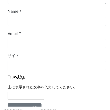
Name
*
Email
*
サイト
上に表示された文字を入力してください。