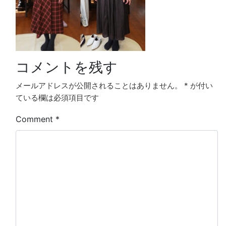
コメントを残す
メールアドレスが公開されることはありません。
*
が付い
ている欄は必須項目です
Comment
*