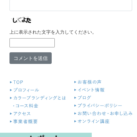
上に表示された文字を入力してください。