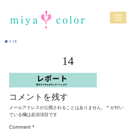
>
14
14
コメントを残す
メールアドレスが公開されることはありません。
*
が付い
ている欄は必須項目です
Comment
*