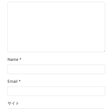
Name
*
Email
*
サイト